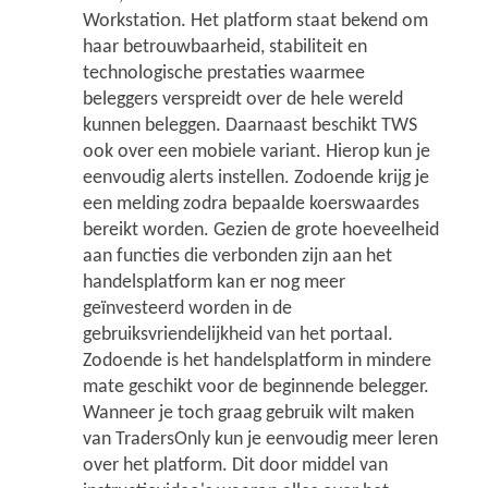
Workstation. Het platform staat bekend om
haar betrouwbaarheid, stabiliteit en
technologische prestaties waarmee
beleggers verspreidt over de hele wereld
kunnen beleggen. Daarnaast beschikt TWS
ook over een mobiele variant. Hierop kun je
eenvoudig alerts instellen. Zodoende krijg je
een melding zodra bepaalde koerswaardes
bereikt worden. Gezien de grote hoeveelheid
aan functies die verbonden zijn aan het
handelsplatform kan er nog meer
geïnvesteerd worden in de
gebruiksvriendelijkheid van het portaal.
Zodoende is het handelsplatform in mindere
mate geschikt voor de beginnende belegger.
Wanneer je toch graag gebruik wilt maken
van TradersOnly kun je eenvoudig meer leren
over het platform. Dit door middel van