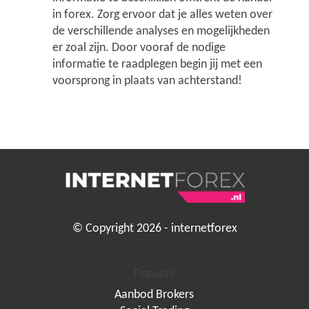
in forex. Zorg ervoor dat je alles weten over
de verschillende analyses en mogelijkheden
er zoal zijn. Door vooraf de nodige
informatie te raadplegen begin jij met een
voorsprong in plaats van achterstand!
© Copyright 2026 - internetforex
Populair
Aanbod Brokers