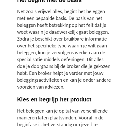
Het begint met de basis
Nieuwsberichten
Net zoals vrijwel alles, begint het beleggen
met een bepaalde basis. De basis van het
beleggen heeft betrekking op het feit dat je
weet waarin je daadwerkelijk gaat beleggen.
Zodra je beschikt over bruikbare informatie
over het specifieke type waarin je wilt gaan
beleggen, kun je vervolgens werken aan de
specialisatie middels oefeningen. Dit alles
doe je doorgaans bij de broker die je gekozen
hebt. Een broker helpt je verder met jouw
beleggingsactiviteiten en kan je onder andere
voorzien van adviezen.
Kies en begrijp het product
Het beleggen kan je op tal van verschillende
manieren laten plaatsvinden. Vooral in de
beginfase is het verstandig om jezelf te