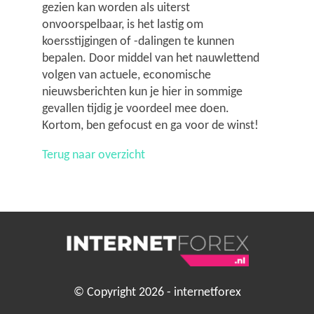
gezien kan worden als uiterst
onvoorspelbaar, is het lastig om
koersstijgingen of -dalingen te kunnen
bepalen. Door middel van het nauwlettend
volgen van actuele, economische
nieuwsberichten kun je hier in sommige
gevallen tijdig je voordeel mee doen.
Kortom, ben gefocust en ga voor de winst!
Terug naar overzicht
© Copyright 2026 - internetforex