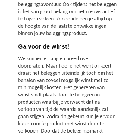
beleggingsavontuur. Ook tijdens het beleggen
is het van groot belang om het nieuws actief
te blijven volgen. Zodoende ben je altijd op
de hoogte van de laatste ontwikkelingen
binnen jouw beleggingsproduct.
Ga voor de winst!
We kunnen er lang en breed over
doorpraten. Maar hoe je het went of keert
draait het beleggen uiteindelijk toch om het
behalen van zoveel mogelijk winst met zo
min mogelijk kosten. Het genereren van
winst vindt plaats door te beleggen in
producten waarbij je verwacht dat na
verloop van tijd de waarde aanzienlijk zal
gaan stijgen. Zodra dit gebeurt kun je ervoor
kiezen om je product met winst door te
verkopen. Doordat de beleggingsmarkt